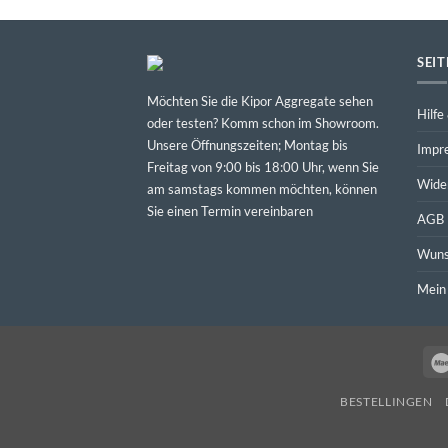
SEI
Möchten Sie die Kipor Aggregate sehen
Hilfe
oder testen? Komm schon im Showroom.
Unsere Öffnungszeiten; Montag bis
Impr
Freitag von 9:00 bis 18:00 Uhr, wenn Sie
Wide
am samstags kommen möchten, können
Sie einen Termin vereinbaren
AGB
Wuns
Mein
BESTELLINGEN