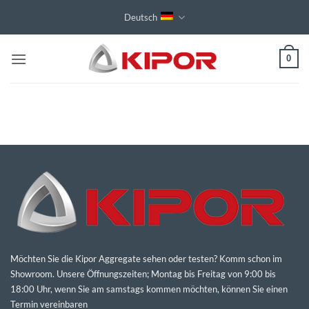
Zum
Deutsch
Inhalt
springen
0
Möchten Sie die Kipor Aggregate sehen oder testen? Komm schon im
Showroom. Unsere Öffnungszeiten; Montag bis Freitag von 9:00 bis
18:00 Uhr, wenn Sie am samstags kommen möchten, können Sie einen
Termin vereinbaren