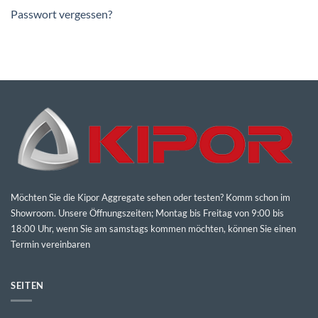
Passwort vergessen?
Möchten Sie die Kipor Aggregate sehen oder testen? Komm schon im
Showroom. Unsere Öffnungszeiten; Montag bis Freitag von 9:00 bis
18:00 Uhr, wenn Sie am samstags kommen möchten, können Sie einen
Termin vereinbaren
SEITEN