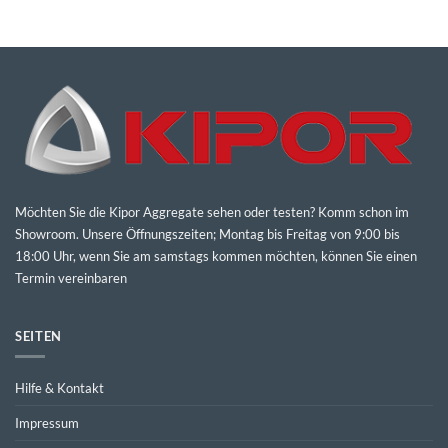
Möchten Sie die Kipor Aggregate sehen oder testen? Komm schon im
Showroom. Unsere Öffnungszeiten; Montag bis Freitag von 9:00 bis
18:00 Uhr, wenn Sie am samstags kommen möchten, können Sie einen
Termin vereinbaren
SEITEN
Hilfe & Kontakt
Impressum