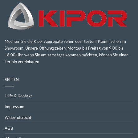
Möchten Sie die Kipor Aggregate sehen oder testen? Komm schon im
Showroom. Unsere Öffnungszeiten; Montag bis Freitag von 9:00 bis
18:00 Uhr, wenn Sie am samstags kommen möchten, können Sie einen
Termin vereinbaren
SEITEN
Hilfe & Kontakt
Impressum
Widerrufsrecht
AGB