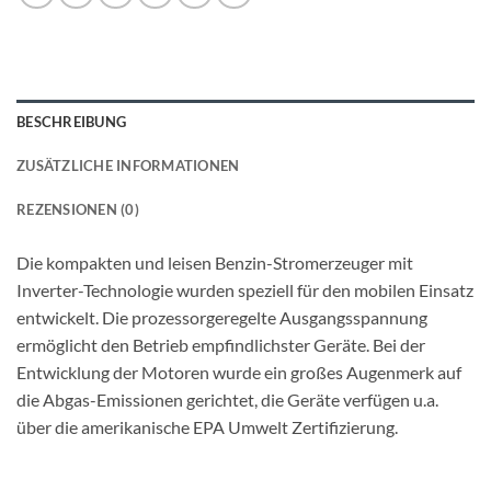
BESCHREIBUNG
ZUSÄTZLICHE INFORMATIONEN
REZENSIONEN (0)
Die kompakten und leisen Benzin-Stromerzeuger mit
Inverter-Technologie wurden speziell für den mobilen Einsatz
entwickelt. Die prozessorgeregelte Ausgangsspannung
ermöglicht den Betrieb empfindlichster Geräte. Bei der
Entwicklung der Motoren wurde ein großes Augenmerk auf
die Abgas-Emissionen gerichtet, die Geräte verfügen u.a.
über die amerikanische EPA Umwelt Zertifizierung.