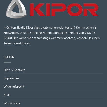
Möchten Sie die Kipor Aggregate sehen oder testen? Komm schon im
Showroom. Unsere Öffnungszeiten; Montag bis Freitag von 9:00 bis
18:00 Uhr, wenn Sie am samstags kommen möchten, können Sie einen
Termin vereinbaren
SEITEN
Hilfe & Kontakt
Impressum
Widerrufsrecht
AGB
Wunschliste