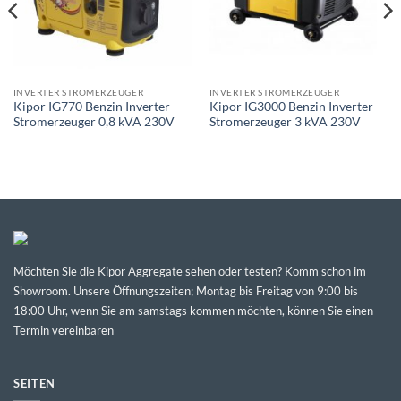
INVERTER STROMERZEUGER
INVERTER STROMERZEUGER
Kipor IG770 Benzin Inverter
Kipor IG3000 Benzin Inverter
Stromerzeuger 0,8 kVA 230V
Stromerzeuger 3 kVA 230V
Möchten Sie die Kipor Aggregate sehen oder testen? Komm schon im
Showroom. Unsere Öffnungszeiten; Montag bis Freitag von 9:00 bis
18:00 Uhr, wenn Sie am samstags kommen möchten, können Sie einen
Termin vereinbaren
SEITEN