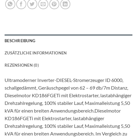
BESCHREIBUNG
ZUSÄTZLICHE INFORMATIONEN
REZENSIONEN (0)
Ultramoderner Inverter-DIESEL-Stromerzeuger ID 6000,
schallgedämmt, Geräuschpegel von 62 – 69 db/7m Distanz,
Dieselmotor KD186FGETi mit Elektrostarter, lastabhängiger
Drehzahlregelung, 100% stabiler Lauf, Maximalleistung 5,50
kVA für einen breiten Anwendungsbereich.Dieselmotor
KD186FGETi mit Elektrostarter, lastabhängiger
Drehzahlregelung, 100% stabiler Lauf, Maximalleistung 5,50
kVA für einen breiten Anwendungsbereich. Im Vergleich zu