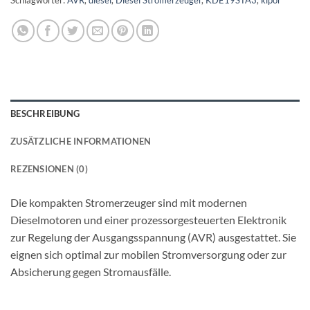
BESCHREIBUNG
ZUSÄTZLICHE INFORMATIONEN
REZENSIONEN (0)
Die kompakten Stromerzeuger sind mit modernen
Dieselmotoren und einer prozessorgesteuerten Elektronik
zur Regelung der Ausgangsspannung (AVR) ausgestattet. Sie
eignen sich optimal zur mobilen Stromversorgung oder zur
Absicherung gegen Stromausfälle.