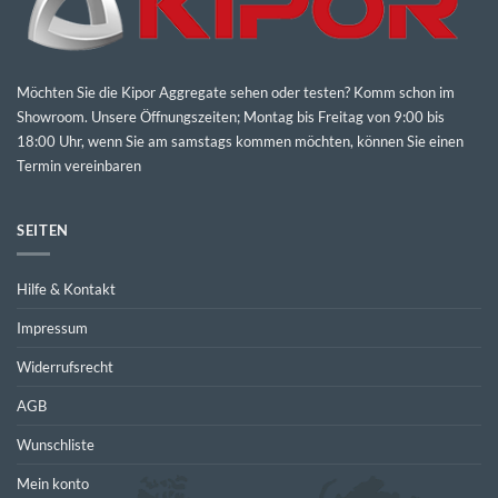
Möchten Sie die Kipor Aggregate sehen oder testen? Komm schon im
Showroom. Unsere Öffnungszeiten; Montag bis Freitag von 9:00 bis
18:00 Uhr, wenn Sie am samstags kommen möchten, können Sie einen
Termin vereinbaren
SEITEN
Hilfe & Kontakt
Impressum
Widerrufsrecht
AGB
Wunschliste
Mein konto